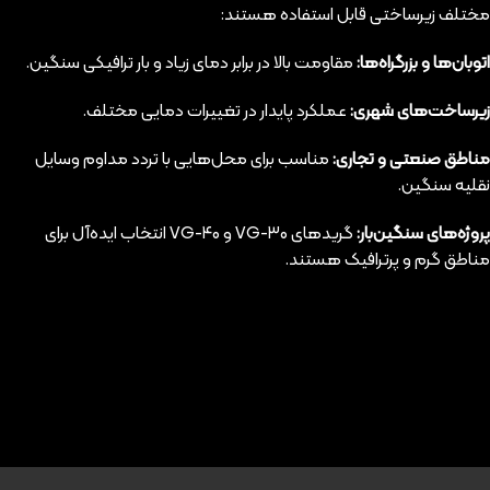
مختلف زیرساختی قابل استفاده هستند:
اتوبان‌ها و بزرگراه‌ها:
مقاومت بالا در برابر دمای زیاد و بار ترافیکی سنگین.
زیرساخت‌های شهری:
عملکرد پایدار در تغییرات دمایی مختلف.
مناطق صنعتی و تجاری:
مناسب برای محل‌هایی با تردد مداوم وسایل
نقلیه سنگین.
پروژه‌های سنگین‌بار:
گریدهای VG-۳۰ و VG-۴۰ انتخاب ایده‌آل برای
مناطق گرم و پرترافیک هستند.