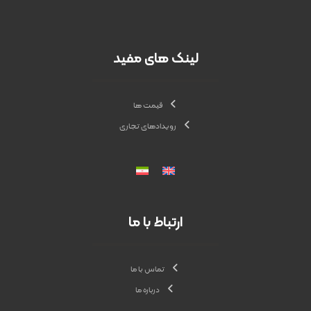
لینک های مفید
قیمت ها
رویدادهای تجاری
ارتباط با ما
تماس با ما
درباره ما