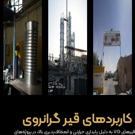
کاربردهای قیر گرانروی
قیرهای VG به دلیل پایداری حرارتی و انعطاف‌پذیری بالا، در پروژه‌های