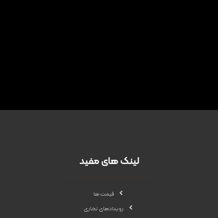
لینک های مفید
قیمت ها
رویدادهای تجاری